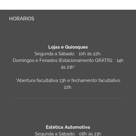
HORÁRIOS
Lojas e Quiosques
Segunda a Sábado: 10h às 22h.
Domingos e Feriados (Estacionamento GRÁTIS): 14h
às 21h*
*Abertura facultativa 13h e fechamento facultativo
22h.
Estética Automotiva
Segunda a Sábado: 08h às 21h