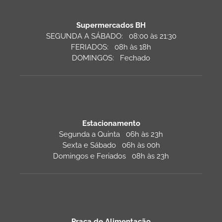
Supermercados BH
SEGUNDA A SÁBADO: 08:00 às 21:30
FERIADOS: 08h às 18h
DOMINGOS: Fechado
Estacionamento
Segunda a Quinta 06h às 23h
Sexta e Sábado 06h às 00h
Domingos e Feriados 08h às 23h
Praça de Alimentação