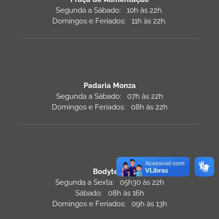
Segunda a Sábado: 10h às 22h.
Domingos e Feriados: 11h às 22h.
Padaria Monza
Segunda a Sábado: 07h às 22h
Domingos e Feriados: 08h às 22h
Bodytech
Segunda a Sexta: 05h30 às 22h
Sábado: 08h às 16h
Domingos e Feriados: 09h às 13h