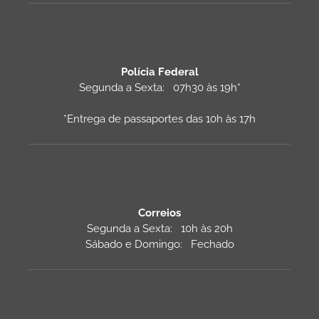
Polícia Federal
Segunda a Sexta: 07h30 às 19h*
*Entrega de passaportes das 10h às 17h
Correios
Segunda a Sexta: 10h às 20h
Sábado e Domingo: Fechado