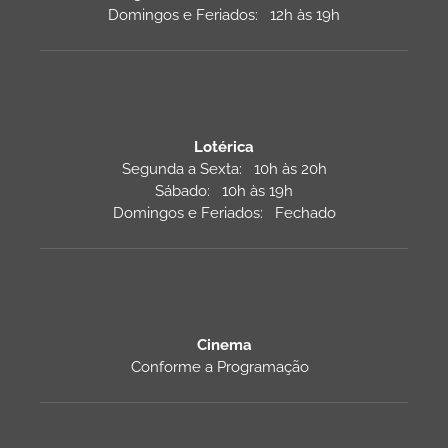
Domingos e Feriados: 12h às 19h
Lotérica
Segunda a Sexta: 10h às 20h
Sábado: 10h às 19h
Domingos e Feriados: Fechado
Cinema
Conforme a Programação