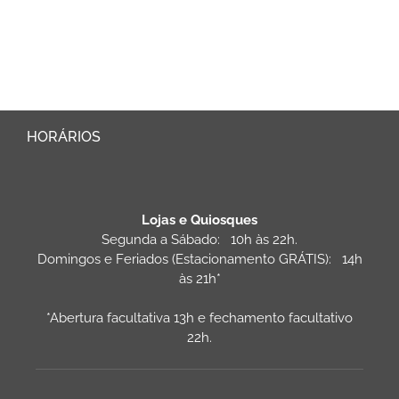
HORÁRIOS
Lojas e Quiosques
Segunda a Sábado: 10h às 22h.
Domingos e Feriados (Estacionamento GRÁTIS): 14h
às 21h*
*Abertura facultativa 13h e fechamento facultativo
22h.