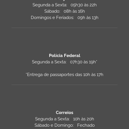
Segunda a Sexta: 05h30 às 22h
Sábado: 08h às 16h
Domingos e Feriados: 09h às 13h
Polícia Federal
Segunda a Sexta: 07h30 às 19h*
*Entrega de passaportes das 10h às 17h
Correios
Segunda a Sexta: 10h às 20h
Sábado e Domingo: Fechado