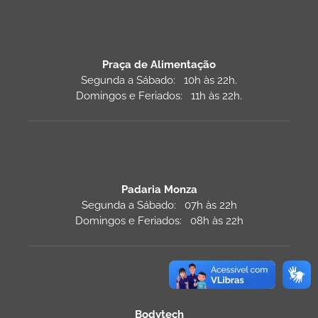
Praça de Alimentação
Segunda a Sábado: 10h às 22h.
Domingos e Feriados: 11h às 22h.
Padaria Monza
Segunda a Sábado: 07h às 22h
Domingos e Feriados: 08h às 22h
Bodytech