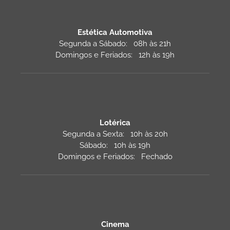
Estética Automotiva
Segunda a Sábado: 08h às 21h
Domingos e Feriados: 12h às 19h
Lotérica
Segunda a Sexta: 10h às 20h
Sábado: 10h às 19h
Domingos e Feriados: Fechado
Cinema