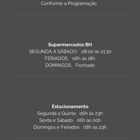
Conforme a Programação
Supermercados BH
SEGUNDA A SÁBADO: 08:00 às 21:30
FERIADOS: 08h às 18h
DOMINGOS: Fechado
Estacionamento
Segunda a Quinta 06h às 23h
Sexta e Sábado 06h às 00h
Domingos e Feriados 08h às 23h