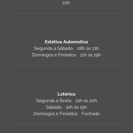
22h.
Estética Automotiva
Segunda a Sábado: 08h às 21h
Domingos e Feriados: 12h às 19h
Lotérica
Segunda a Sexta: 10h às 20h
Sábado: 10h às 19h
Domingos e Feriados: Fechado