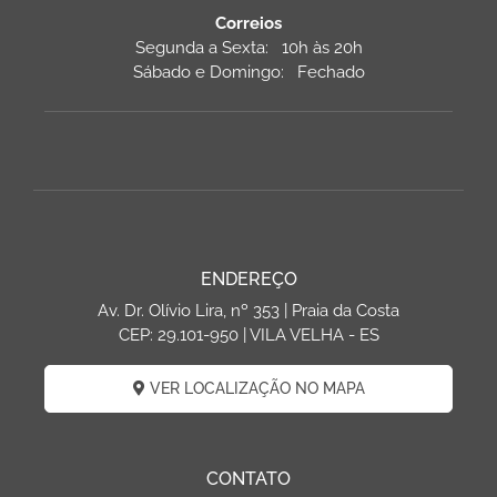
Correios
Segunda a Sexta: 10h às 20h
Sábado e Domingo: Fechado
ENDEREÇO
Av. Dr. Olívio Lira, nº 353 | Praia da Costa
CEP: 29.101-950 | VILA VELHA - ES
VER LOCALIZAÇÃO NO MAPA
CONTATO