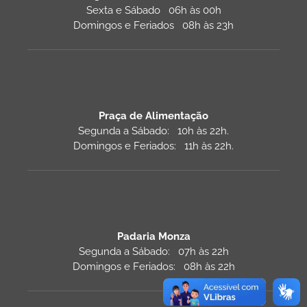
Sexta e Sábado 06h às 00h
Domingos e Feriados 08h às 23h
Praça de Alimentação
Segunda a Sábado: 10h às 22h.
Domingos e Feriados: 11h às 22h.
Padaria Monza
Segunda a Sábado: 07h às 22h
Domingos e Feriados: 08h às 22h