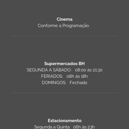
Cinema
Conforme a Programação
Supermercados BH
SEGUNDA A SÁBADO: 08:00 às 21:30
FERIADOS: 08h às 18h
DOMINGOS: Fechado
Estacionamento
Segunda a Quinta 06h às 23h