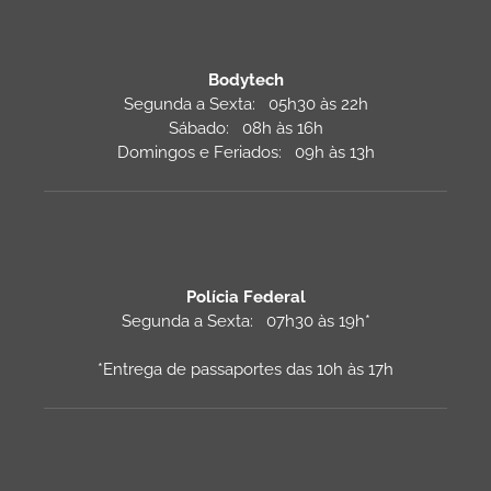
Bodytech
Segunda a Sexta: 05h30 às 22h
Sábado: 08h às 16h
Domingos e Feriados: 09h às 13h
Polícia Federal
Segunda a Sexta: 07h30 às 19h*
*Entrega de passaportes das 10h às 17h