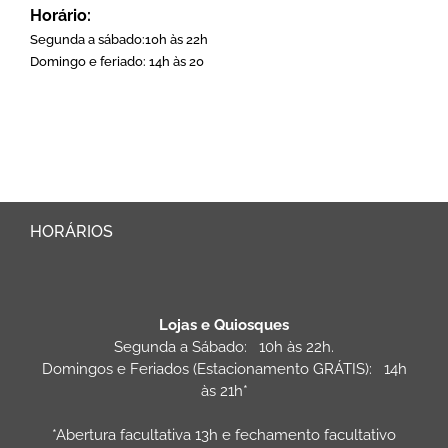
Horário:
Segunda a sábado:10h às 22h
Domingo e feriado: 14h às 20
HORÁRIOS
Lojas e Quiosques
Segunda a Sábado: 10h às 22h.
Domingos e Feriados (Estacionamento GRÁTIS): 14h
às 21h*
*Abertura facultativa 13h e fechamento facultativo