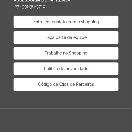
(27) 99836-3710
Entre em contato com o shopping
Faça parte da equipe
Trabalhe no Shopping
Politica de privacidade
Código de Ética de Parceiros