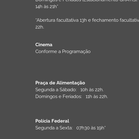
14h às 21h*
*Abertura facultativa 13h e fechamento facultati
22h.
Cinema
Conforme a Programação
Praça de Alimentação
Segunda a Sábado: 10h às 22h.
Domingos e Feriados: 11h às 22h.
Polícia Federal
Segunda a Sexta: 07h30 às 19h*