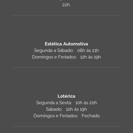
22h.
Estética Automotiva
Segunda a Sábado: 08h às 21h
Domingos e Feriados: 12h às 19h
Lotérica
Segunda a Sexta: 10h às 20h
Sábado: 10h às 19h
Domingos e Feriados: Fechado