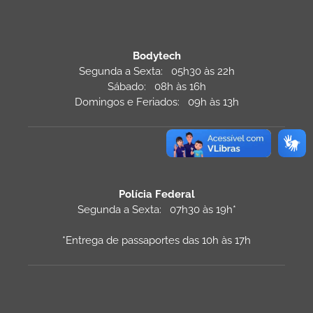
Bodytech
Segunda a Sexta: 05h30 às 22h
Sábado: 08h às 16h
Domingos e Feriados: 09h às 13h
Polícia Federal
Segunda a Sexta: 07h30 às 19h*
*Entrega de passaportes das 10h às 17h