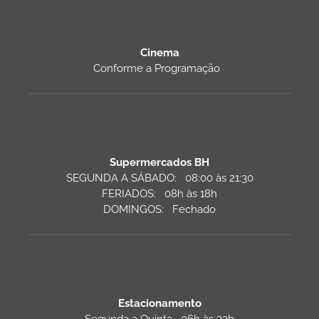
Cinema
Conforme a Programação
Supermercados BH
SEGUNDA A SÁBADO: 08:00 às 21:30
FERIADOS: 08h às 18h
DOMINGOS: Fechado
Estacionamento