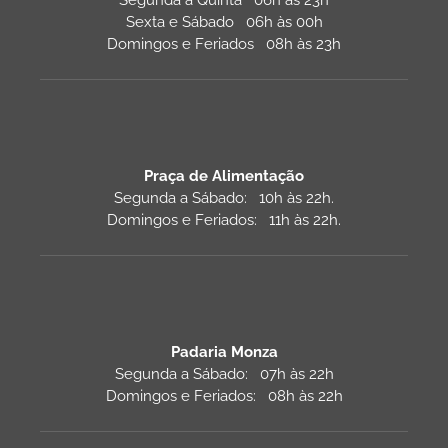
Segunda a Quinta 06h às 23h
Sexta e Sábado 06h às 00h
Domingos e Feriados 08h às 23h
Praça de Alimentação
Segunda a Sábado: 10h às 22h.
Domingos e Feriados: 11h às 22h.
Padaria Monza
Segunda a Sábado: 07h às 22h
Domingos e Feriados: 08h às 22h