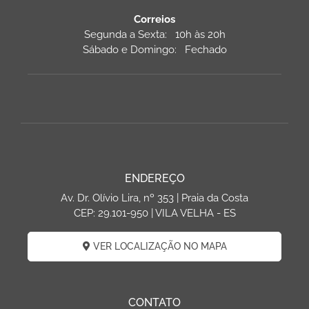
Correios
Segunda a Sexta: 10h às 20h
Sábado e Domingo: Fechado
ENDEREÇO
Av. Dr. Olívio Lira, nº 353 | Praia da Costa
CEP: 29.101-950 | VILA VELHA - ES
VER LOCALIZAÇÃO NO MAPA
CONTATO