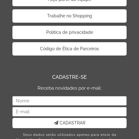
Trabalhe no Shopping
Politica de privacidade
Código de Ética de Parceiros
CADASTRE-SE
Receba novidades por e-mail:
CADASTRAR
Seus dados serão utilizados apenas para envio da