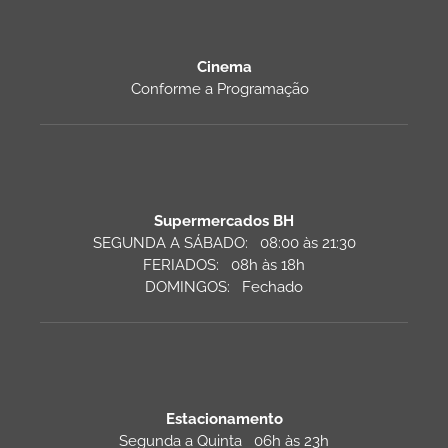
Cinema
Conforme a Programação
Supermercados BH
SEGUNDA A SÁBADO: 08:00 às 21:30
FERIADOS: 08h às 18h
DOMINGOS: Fechado
Estacionamento
Segunda a Quinta 06h às 23h