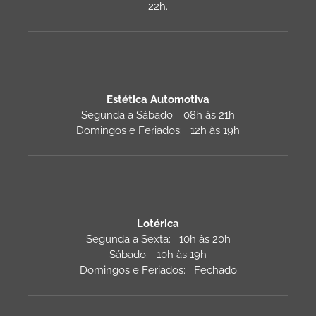
22h.
Estética Automotiva
Segunda a Sábado: 08h às 21h
Domingos e Feriados: 12h às 19h
Lotérica
Segunda a Sexta: 10h às 20h
Sábado: 10h às 19h
Domingos e Feriados: Fechado