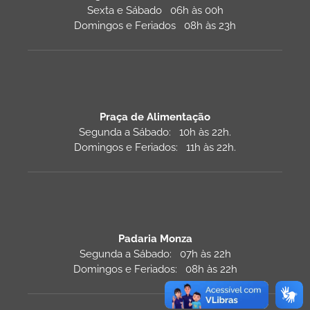
Sexta e Sábado 06h às 00h
Domingos e Feriados 08h às 23h
Praça de Alimentação
Segunda a Sábado: 10h às 22h.
Domingos e Feriados: 11h às 22h.
Padaria Monza
Segunda a Sábado: 07h às 22h
Domingos e Feriados: 08h às 22h