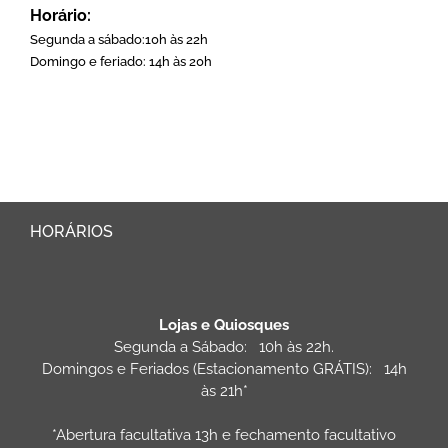
Horário:
Segunda a sábado:10h às 22h
Domingo e feriado: 14h às 20h
HORÁRIOS
Lojas e Quiosques
Segunda a Sábado: 10h às 22h.
Domingos e Feriados (Estacionamento GRÁTIS): 14h
às 21h*
*Abertura facultativa 13h e fechamento facultativo