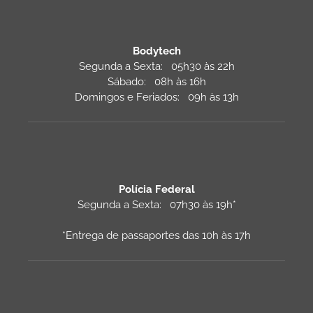
Bodytech
Segunda a Sexta: 05h30 às 22h
Sábado: 08h às 16h
Domingos e Feriados: 09h às 13h
Polícia Federal
Segunda a Sexta: 07h30 às 19h*
*Entrega de passaportes das 10h às 17h