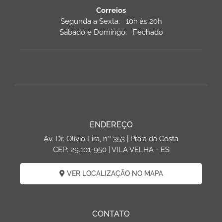
Correios
Segunda a Sexta: 10h às 20h
Sábado e Domingo: Fechado
ENDEREÇO
Av. Dr. Olívio Lira, nº 353 | Praia da Costa
CEP: 29.101-950 | VILA VELHA - ES
VER LOCALIZAÇÃO NO MAPA
CONTATO