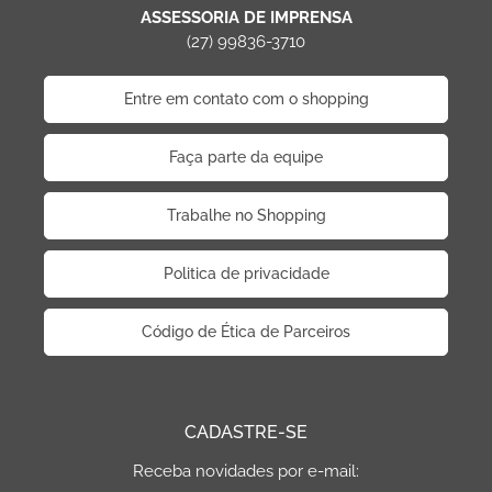
ASSESSORIA DE IMPRENSA
(27) 99836-3710
Entre em contato com o shopping
Faça parte da equipe
Trabalhe no Shopping
Politica de privacidade
Código de Ética de Parceiros
CADASTRE-SE
Receba novidades por e-mail: