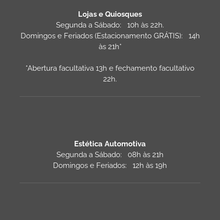
Lojas e Quiosques
Segunda a Sábado: 10h às 22h.
Domingos e Feriados (Estacionamento GRÁTIS): 14h
às 21h*
*Abertura facultativa 13h e fechamento facultativo
22h.
Estética Automotiva
Segunda a Sábado: 08h às 21h
Domingos e Feriados: 12h às 19h