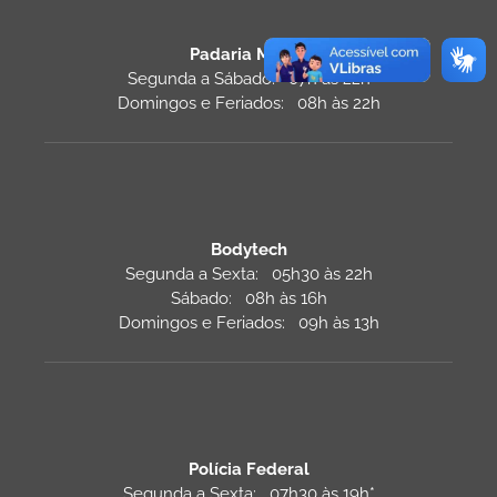
Padaria Monza
Segunda a Sábado: 07h às 22h
Domingos e Feriados: 08h às 22h
Bodytech
Segunda a Sexta: 05h30 às 22h
Sábado: 08h às 16h
Domingos e Feriados: 09h às 13h
Polícia Federal
Segunda a Sexta: 07h30 às 19h*