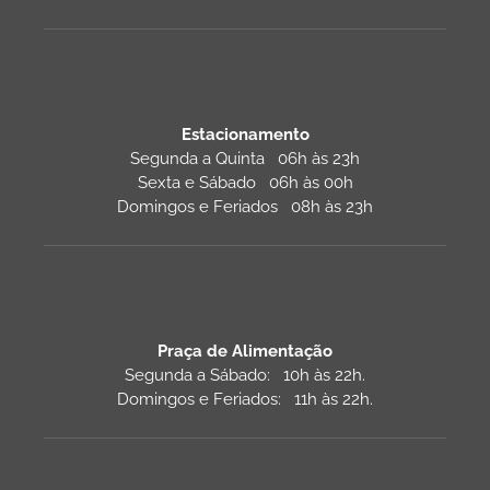
Estacionamento
Segunda a Quinta 06h às 23h
Sexta e Sábado 06h às 00h
Domingos e Feriados 08h às 23h
Praça de Alimentação
Segunda a Sábado: 10h às 22h.
Domingos e Feriados: 11h às 22h.