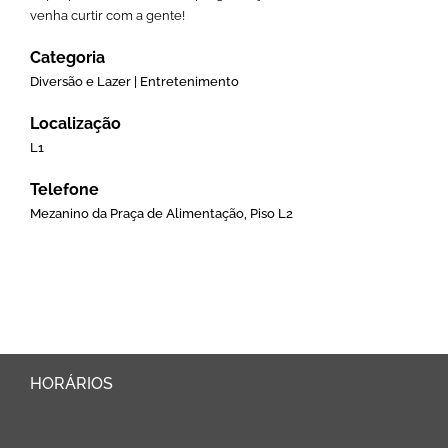
venha curtir com a gente!
Categoria
Diversão e Lazer | Entretenimento
Localização
L1
Telefone
Mezanino da Praça de Alimentação, Piso L2
HORÁRIOS