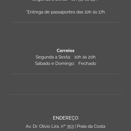
*Entrega de passaportes das 10h às 17h
Correios
Segunda a Sexta: 10h às 20h
Sábado e Domingo: Fechado
ENDEREÇO
Av. Dr. Olívio Lira, nº 353 | Praia da Costa