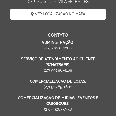
CEP: 29.101-950 | VILA VELHA - ES
VER LOCALIZAÇÃO NO MAPA
CONTATO
ADMINISTRAÇÃO:
(27) 2018 - 1260
SERVIÇO DE ATENDIMENTO AO CLIENTE
(WHATSAPP):
(27) 99286-4168
COMERCIALIZAÇÃO DE LOJAS:
(27) 99285-1600
COMERCIALIZAÇÃO DE MÍDIAS , EVENTOS E
QUIOSQUES:
(27) 99285-7458