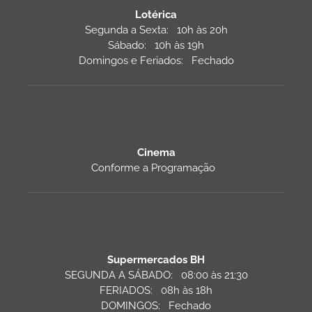
Lotérica
Segunda a Sexta: 10h às 20h
Sábado: 10h às 19h
Domingos e Feriados: Fechado
Cinema
Conforme a Programação
Supermercados BH
SEGUNDA A SÁBADO: 08:00 às 21:30
FERIADOS: 08h às 18h
DOMINGOS: Fechado