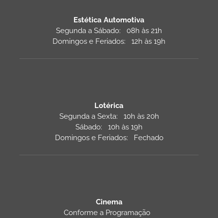
Estética Automotiva
Segunda a Sábado: 08h às 21h
Domingos e Feriados: 12h às 19h
Lotérica
Segunda a Sexta: 10h às 20h
Sábado: 10h às 19h
Domingos e Feriados: Fechado
Cinema
Conforme a Programação