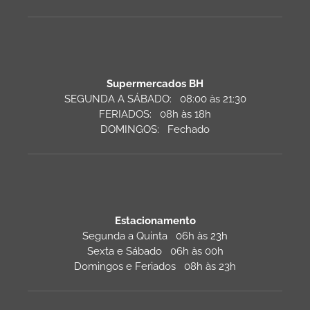
Supermercados BH
SEGUNDA A SÁBADO: 08:00 às 21:30
FERIADOS: 08h às 18h
DOMINGOS: Fechado
Estacionamento
Segunda a Quinta 06h às 23h
Sexta e Sábado 06h às 00h
Domingos e Feriados 08h às 23h