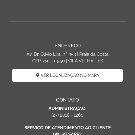
ENDEREÇO
Av. Dr. Olívio Lira, nº 353 | Praia da Costa
CEP: 29.101-950 | VILA VELHA - ES
VER LOCALIZAÇÃO NO MAPA
CONTATO
ADMINISTRAÇÃO:
(27) 2018 - 1260
SERVIÇO DE ATENDIMENTO AO CLIENTE
(WHATSAPP):