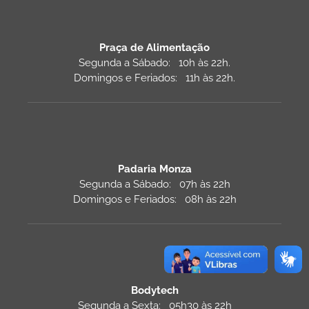
Praça de Alimentação
Segunda a Sábado: 10h às 22h.
Domingos e Feriados: 11h às 22h.
Padaria Monza
Segunda a Sábado: 07h às 22h
Domingos e Feriados: 08h às 22h
Bodytech
Segunda a Sexta: 05h30 às 22h