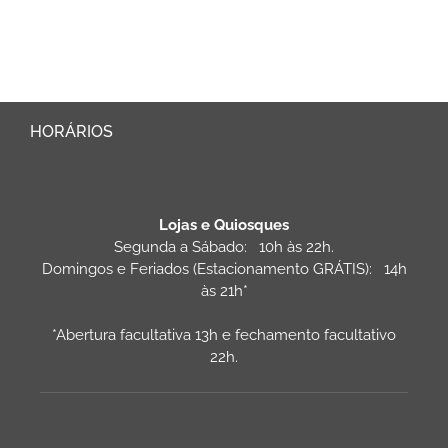
HORÁRIOS
Lojas e Quiosques
Segunda a Sábado: 10h às 22h.
Domingos e Feriados (Estacionamento GRÁTIS): 14h
às 21h*
*Abertura facultativa 13h e fechamento facultativo
22h.