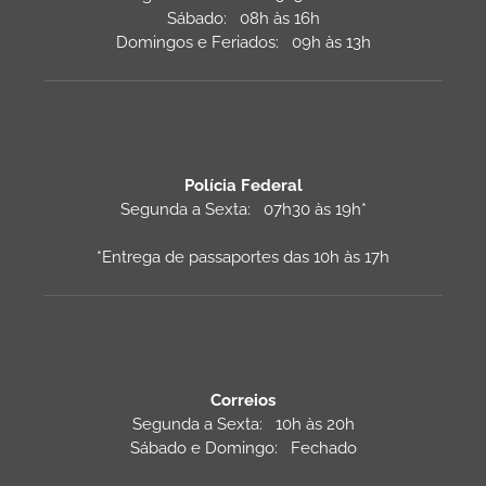
Sábado: 08h às 16h
Domingos e Feriados: 09h às 13h
Polícia Federal
Segunda a Sexta: 07h30 às 19h*
*Entrega de passaportes das 10h às 17h
Correios
Segunda a Sexta: 10h às 20h
Sábado e Domingo: Fechado