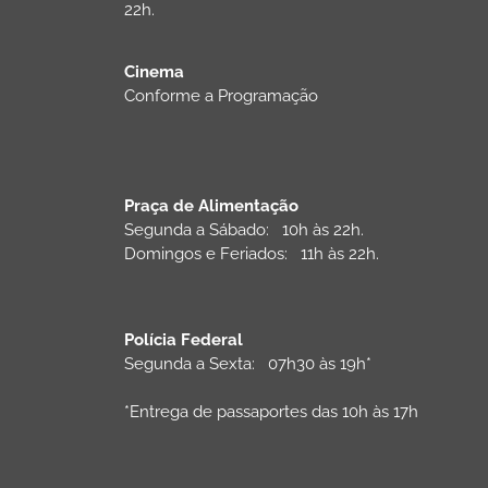
22h.
Cinema
Conforme a Programação
Praça de Alimentação
Segunda a Sábado: 10h às 22h.
Domingos e Feriados: 11h às 22h.
Polícia Federal
Segunda a Sexta: 07h30 às 19h*
*Entrega de passaportes das 10h às 17h