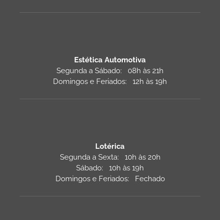
Estética Automotiva
Segunda a Sábado: 08h às 21h
Domingos e Feriados: 12h às 19h
Lotérica
Segunda a Sexta: 10h às 20h
Sábado: 10h às 19h
Domingos e Feriados: Fechado