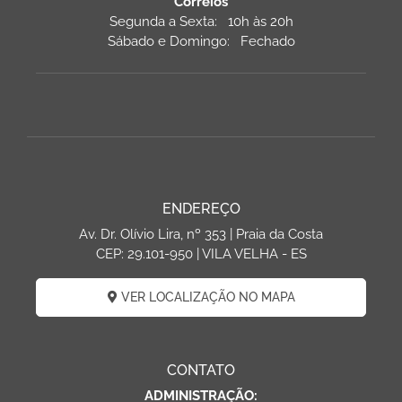
Correios
Segunda a Sexta: 10h às 20h
Sábado e Domingo: Fechado
ENDEREÇO
Av. Dr. Olívio Lira, nº 353 | Praia da Costa
CEP: 29.101-950 | VILA VELHA - ES
VER LOCALIZAÇÃO NO MAPA
CONTATO
ADMINISTRAÇÃO: