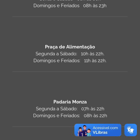
Domingos e Feriados 08h às 23h
Praça de Alimentação
Segunda a Sábado: 10h às 22h.
Domingos e Feriados: 11h às 22h.
Padaria Monza
Segunda a Sábado: 07h às 22h
Domingos e Feriados: 08h às 22h