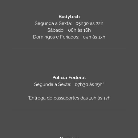
Bodytech
Segunda a Sexta: 05h30 às 22h
Sábado: 08h às 16h
Domingos e Feriados: 09h às 13h
Polícia Federal
Segunda a Sexta: 07h30 às 19h*
*Entrega de passaportes das 10h às 17h