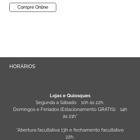
Compre Online
HORÁRIOS
Lojas e Quiosques
Segunda a Sábado: 10h às 22h.
Domingos e Feriados (Estacionamento GRÁTIS): 14h
às 21h*
*Abertura facultativa 13h e fechamento facultativo
22h.