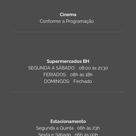
Cinema
Conforme a Programação
Supermercados BH
SEGUNDA A SÁBADO: 08:00 às 21:30
FERIADOS: 08h às 18h
DOMINGOS: Fechado
Estacionamento
Segunda a Quinta 06h às 23h
Sexta e Sábado 06h às 00h