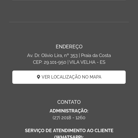
ENDEREÇO
Av. Dr. Olívio Lira, nº 353 | Praia da Costa
CEP: 29.101-950 | VILA VELHA - ES
VER LOCALIZAÇÃO NO MAPA
CONTATO
ADMINISTRAÇÃO:
(27) 2018 - 1260
SERVIÇO DE ATENDIMENTO AO CLIENTE
(WHATSAPP):