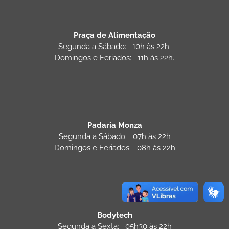
Praça de Alimentação
Segunda a Sábado: 10h às 22h.
Domingos e Feriados: 11h às 22h.
Padaria Monza
Segunda a Sábado: 07h às 22h
Domingos e Feriados: 08h às 22h
Bodytech
Segunda a Sexta: 05h30 às 22h