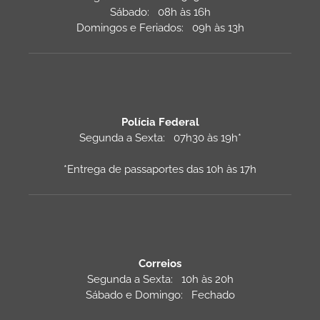
Sábado: 08h às 16h
Domingos e Feriados: 09h às 13h
Polícia Federal
Segunda a Sexta: 07h30 às 19h*
*Entrega de passaportes das 10h às 17h
Correios
Segunda a Sexta: 10h às 20h
Sábado e Domingo: Fechado