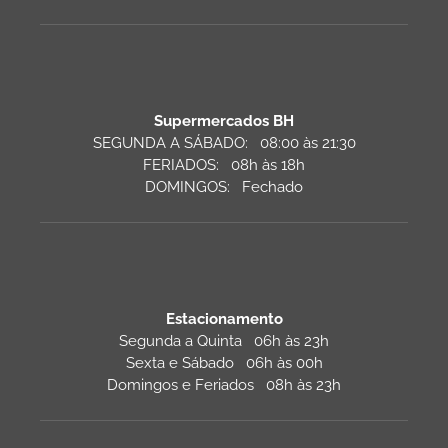
Supermercados BH
SEGUNDA A SÁBADO: 08:00 às 21:30
FERIADOS: 08h às 18h
DOMINGOS: Fechado
Estacionamento
Segunda a Quinta 06h às 23h
Sexta e Sábado 06h às 00h
Domingos e Feriados 08h às 23h