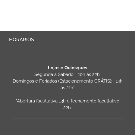
HORÁRIOS
Lojas e Quiosques
Segunda a Sábado: 10h às 22h.
Domingos e Feriados (Estacionamento GRÁTIS): 14h
às 21h*
*Abertura facultativa 13h e fechamento facultativo
22h.