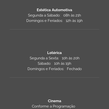
Estética Automotiva
Segunda a Sábado: 08h às 21h
Domingos e Feriados: 12h às 19h
Lotérica
Segunda a Sexta: 10h às 20h
Sábado: 10h às 19h
Domingos e Feriados: Fechado
Cinema
Conforme a Programação