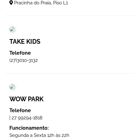
Pracinha do Praia, Piso L1
TAKE KIDS
Telefone
(27)3010-3132
WOW PARK
Telefone
|
27 99294-1818
Funcionamento:
Segunda a Sexta 12h às 22h