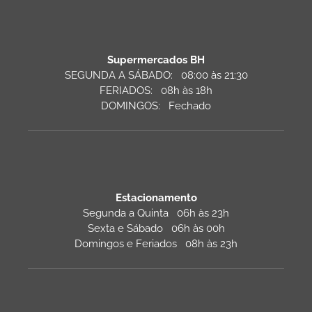
Supermercados BH
SEGUNDA A SÁBADO: 08:00 às 21:30
FERIADOS: 08h às 18h
DOMINGOS: Fechado
Estacionamento
Segunda a Quinta 06h às 23h
Sexta e Sábado 06h às 00h
Domingos e Feriados 08h às 23h