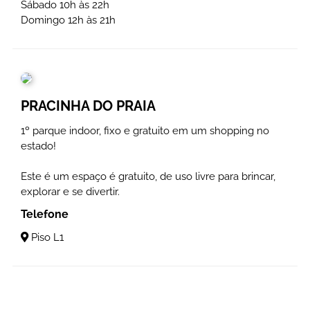
Sábado 10h às 22h
Domingo 12h às 21h
PRACINHA DO PRAIA
1º parque indoor, fixo e gratuito em um shopping no
estado!
Este é um espaço é gratuito, de uso livre para brincar,
explorar e se divertir.
Telefone
Piso L1