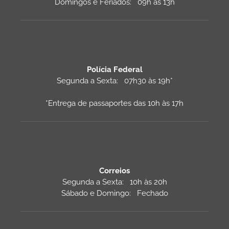
Domingos e Feriados: 09h às 13h
Polícia Federal
Segunda a Sexta: 07h30 às 19h*
*Entrega de passaportes das 10h às 17h
Correios
Segunda a Sexta: 10h às 20h
Sábado e Domingo: Fechado