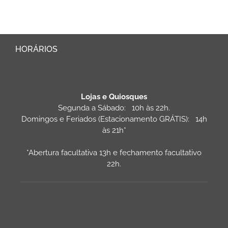
HORÁRIOS
Lojas e Quiosques
Segunda a Sábado: 10h às 22h.
Domingos e Feriados (Estacionamento GRÁTIS): 14h
às 21h*
*Abertura facultativa 13h e fechamento facultativo
22h.