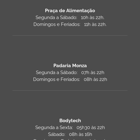
Praça de Alimentação
Segunda a Sábado: 10h às 22h.
Domingos e Feriados: 11h às 22h.
Padaria Monza
Segunda a Sábado: 07h às 22h
Domingos e Feriados: 08h às 22h
Bodytech
Segunda a Sexta: 05h30 às 22h
Sábado: 08h às 16h