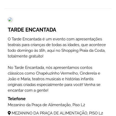
TARDE ENCANTADA
O Tarde Encantada é um evento com apresentações
teatrais para crianças de todas as idades, que acontece
todo domingo às 16h, aqui no Shopping Praia da Costa,
totalmente gratuito!
No Tarde Encantada, nós apresentamos contos
clássicos como Chapéuzinho Vermelho, Cinderela e
João e Maria, teatros musicais e histórias infantis
originais criadas especialmente para você! Venha se
encantar com a gente!
Telefone
Mezanino da Praça de Alimentação, Piso L2
MEZANINO DA PRAÇA DE ALIMENTAÇÃO, PISO L2