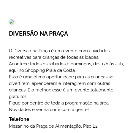
DIVERSÃO NA PRAÇA
O Diversão na Praça é um evento com atividades
recreativas para crianças de todas as idades.
Acontece todos os sábados e domingos, das 17h às 20h,
aqui no Shopping Praia da Costa.
Essa é uma ótima oportunidade para as crianças se
divertirem, aprenderem e interagirem com outras
crianças. E o melhor: esse é um evento totalmente
gratuito!
Fique por dentro de toda a programação na área
Novidades e venha curtir com a gente!
Telefone
Mezanino da Praça de Alimentação, Piso L2