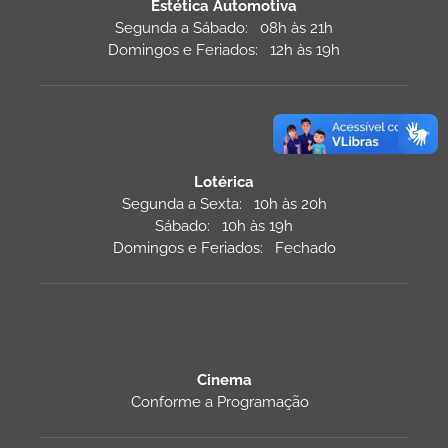
Estética Automotiva
Segunda a Sábado: 08h às 21h
Domingos e Feriados: 12h às 19h
Lotérica
Segunda a Sexta: 10h às 20h
Sábado: 10h às 19h
Domingos e Feriados: Fechado
Cinema
Conforme a Programação