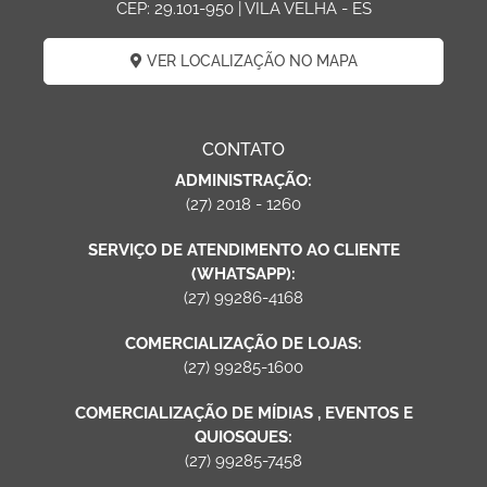
CEP: 29.101-950 | VILA VELHA - ES
VER LOCALIZAÇÃO NO MAPA
CONTATO
ADMINISTRAÇÃO:
(27) 2018 - 1260
SERVIÇO DE ATENDIMENTO AO CLIENTE
(WHATSAPP):
(27) 99286-4168
COMERCIALIZAÇÃO DE LOJAS:
(27) 99285-1600
COMERCIALIZAÇÃO DE MÍDIAS , EVENTOS E
QUIOSQUES:
(27) 99285-7458