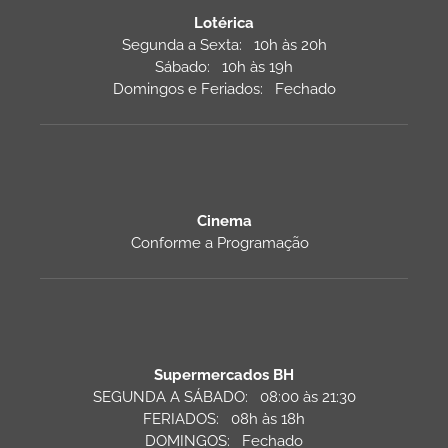
Lotérica
Segunda a Sexta: 10h às 20h
Sábado: 10h às 19h
Domingos e Feriados: Fechado
Cinema
Conforme a Programação
Supermercados BH
SEGUNDA A SÁBADO: 08:00 às 21:30
FERIADOS: 08h às 18h
DOMINGOS: Fechado