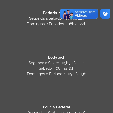
Padaria Monza
Segunda a Sábado: 07h às 22h
Domingos e Feriados: 08h às 22h
Bodytech
Segunda a Sexta: 05h30 às 22h
Sábado: 08h às 16h
Domingos e Feriados: 09h às 13h
Polícia Federal
Segunda a Sexta: 07h30 às 19h*