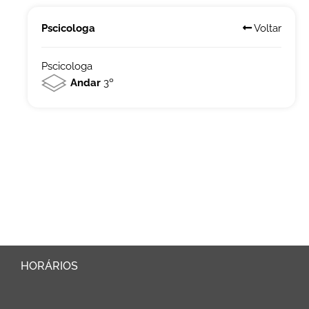
Pscicologa
Voltar
Pscicologa
Andar
3º
HORÁRIOS