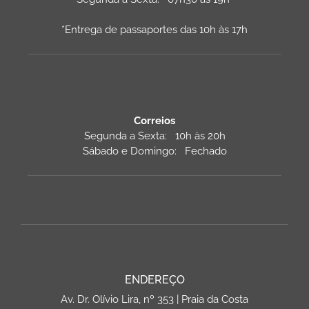
*Entrega de passaportes das 10h às 17h
Correios
Segunda a Sexta: 10h às 20h
Sábado e Domingo: Fechado
ENDEREÇO
Av. Dr. Olívio Lira, nº 353 | Praia da Costa