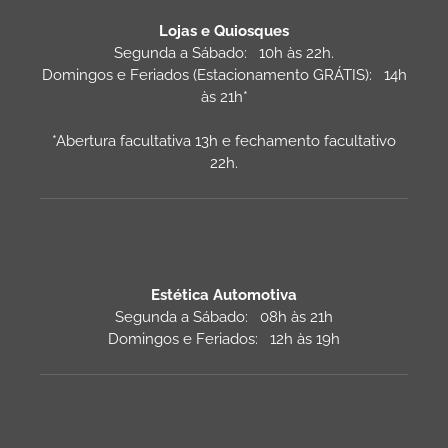
Lojas e Quiosques
Segunda a Sábado: 10h às 22h.
Domingos e Feriados (Estacionamento GRÁTIS): 14h
às 21h*
*Abertura facultativa 13h e fechamento facultativo
22h.
Estética Automotiva
Segunda a Sábado: 08h às 21h
Domingos e Feriados: 12h às 19h