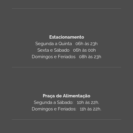
Estacionamento
Segunda a Quinta 06h às 23h
Sexta e Sábado 06h às 00h
Domingos e Feriados 08h às 23h
Praça de Alimentação
Segunda a Sábado: 10h às 22h.
Domingos e Feriados: 11h às 22h.