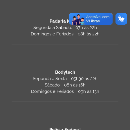
Padaria Monza
Segunda a Sábado: 07h às 22h
Domingos e Feriados: 08h às 22h
Bodytech
Segunda a Sexta: 05h30 às 22h
Sábado: 08h às 16h
Domingos e Feriados: 09h às 13h
Polícia Federal