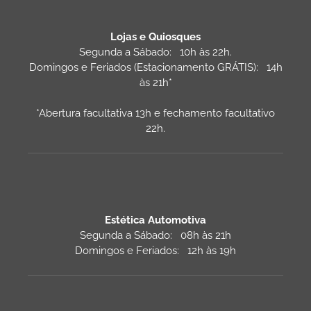
Lojas e Quiosques
Segunda a Sábado: 10h às 22h.
Domingos e Feriados (Estacionamento GRÁTIS): 14h
às 21h*
*Abertura facultativa 13h e fechamento facultativo
22h.
Estética Automotiva
Segunda a Sábado: 08h às 21h
Domingos e Feriados: 12h às 19h