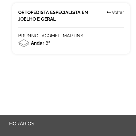
ORTOPEDISTA ESPECIALISTA EM
Voltar
JOELHO E GERAL
BRUNNO JACOMELI MARTINS
Andar
8º
HORÁRIOS