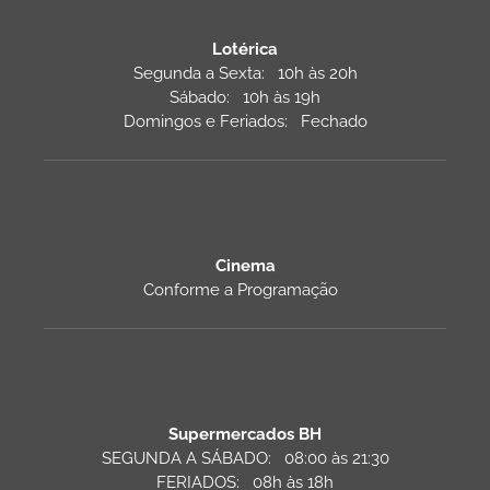
Lotérica
Segunda a Sexta: 10h às 20h
Sábado: 10h às 19h
Domingos e Feriados: Fechado
Cinema
Conforme a Programação
Supermercados BH
SEGUNDA A SÁBADO: 08:00 às 21:30
FERIADOS: 08h às 18h