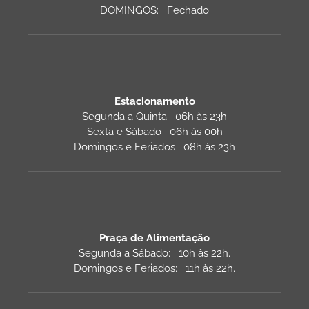
DOMINGOS: Fechado
Estacionamento
Segunda a Quinta 06h às 23h
Sexta e Sábado 06h às 00h
Domingos e Feriados 08h às 23h
Praça de Alimentação
Segunda a Sábado: 10h às 22h.
Domingos e Feriados: 11h às 22h.