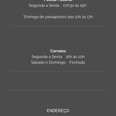
Segunda a Sexta: 07h30 às 19h*
*Entrega de passaportes das 10h às 17h
Correios
Segunda a Sexta: 10h às 20h
Sábado e Domingo: Fechado
ENDEREÇO