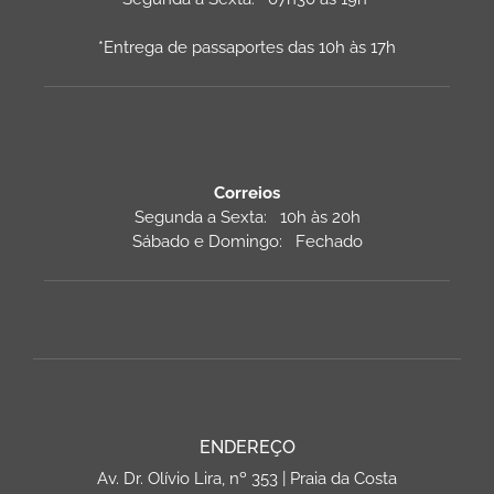
*Entrega de passaportes das 10h às 17h
Correios
Segunda a Sexta: 10h às 20h
Sábado e Domingo: Fechado
ENDEREÇO
Av. Dr. Olívio Lira, nº 353 | Praia da Costa