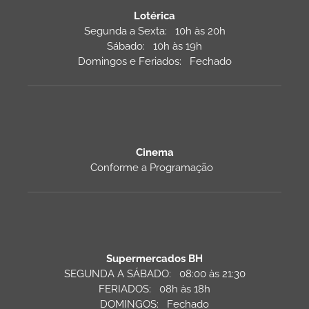
Lotérica
Segunda a Sexta: 10h às 20h
Sábado: 10h às 19h
Domingos e Feriados: Fechado
Cinema
Conforme a Programação
Supermercados BH
SEGUNDA A SÁBADO: 08:00 às 21:30
FERIADOS: 08h às 18h
DOMINGOS: Fechado