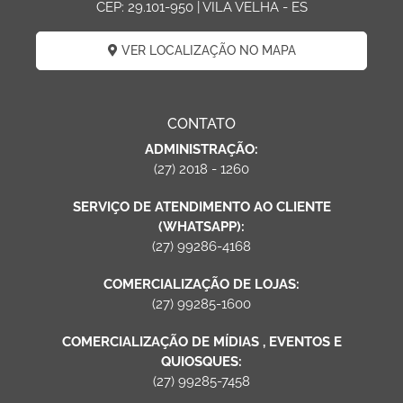
CEP: 29.101-950 | VILA VELHA - ES
VER LOCALIZAÇÃO NO MAPA
CONTATO
ADMINISTRAÇÃO:
(27) 2018 - 1260
SERVIÇO DE ATENDIMENTO AO CLIENTE
(WHATSAPP):
(27) 99286-4168
COMERCIALIZAÇÃO DE LOJAS:
(27) 99285-1600
COMERCIALIZAÇÃO DE MÍDIAS , EVENTOS E
QUIOSQUES:
(27) 99285-7458