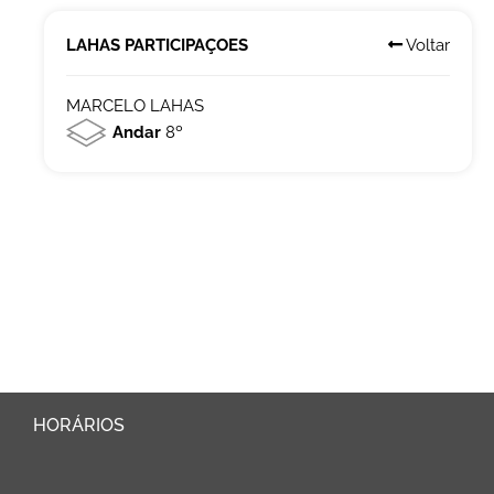
LAHAS PARTICIPAÇOES
Voltar
MARCELO LAHAS
Andar
8º
HORÁRIOS