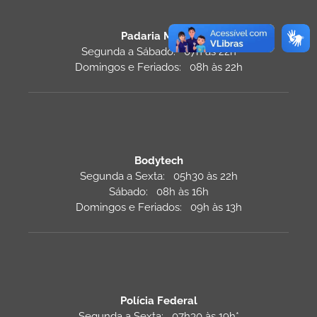
Padaria Monza
Segunda a Sábado: 07h às 22h
Domingos e Feriados: 08h às 22h
Bodytech
Segunda a Sexta: 05h30 às 22h
Sábado: 08h às 16h
Domingos e Feriados: 09h às 13h
Polícia Federal
Segunda a Sexta: 07h30 às 19h*