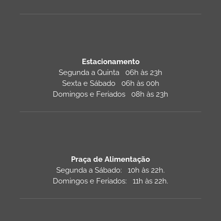
Estacionamento
Segunda a Quinta 06h às 23h
Sexta e Sábado 06h às 00h
Domingos e Feriados 08h às 23h
Praça de Alimentação
Segunda a Sábado: 10h às 22h.
Domingos e Feriados: 11h às 22h.