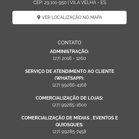
CEP: 29.101-950 | VILA VELHA - ES
VER LOCALIZAÇÃO NO MAPA
CONTATO
ADMINISTRAÇÃO:
(27) 2018 - 1260
SERVIÇO DE ATENDIMENTO AO CLIENTE
(WHATSAPP):
(27) 99286-4168
COMERCIALIZAÇÃO DE LOJAS:
(27) 99285-1600
COMERCIALIZAÇÃO DE MÍDIAS , EVENTOS E
QUIOSQUES:
(27) 99285-7458