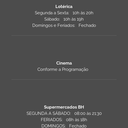
Lotérica
Segunda a Sexta: 10h às 20h
Sábado: 10h às 19h
Domingos e Feriados: Fechado
Cinema
Conforme a Programação
Supermercados BH
SEGUNDA A SÁBADO: 08:00 às 21:30
FERIADOS: 08h às 18h
DOMINGOS: Fechado