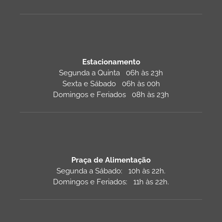
Estacionamento
Segunda a Quinta 06h às 23h
Sexta e Sábado 06h às 00h
Domingos e Feriados 08h às 23h
Praça de Alimentação
Segunda a Sábado: 10h às 22h.
Domingos e Feriados: 11h às 22h.