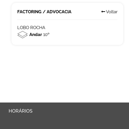
FACTORING / ADVOCACIA
Voltar
LOBO ROCHA
Andar
10º
HORÁRIOS