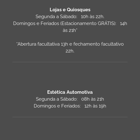
Lojas e Quiosques
Segunda a Sábado: 10h às 22h.
Domingos e Feriados (Estacionamento GRÁTIS): 14h
às 21h*
*Abertura facultativa 13h e fechamento facultativo
22h.
Estética Automotiva
Segunda a Sábado: 08h às 21h
Domingos e Feriados: 12h às 19h