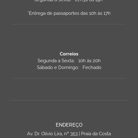
*Entrega de passaportes das 10h às 17h
Correios
Segunda a Sexta: 10h às 20h
Sábado e Domingo: Fechado
ENDEREÇO
Av. Dr. Olívio Lira, nº 353 | Praia da Costa