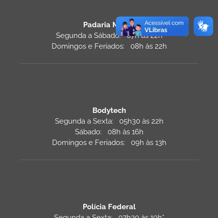
Padaria Monza
Segunda a Sábado: 07h às 22h
Domingos e Feriados: 08h às 22h
Bodytech
Segunda a Sexta: 05h30 às 22h
Sábado: 08h às 16h
Domingos e Feriados: 09h às 13h
Polícia Federal
Segunda a Sexta: 07h30 às 19h*