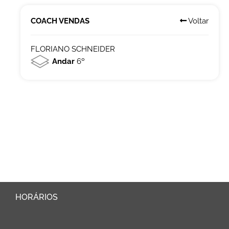
COACH VENDAS
Voltar
FLORIANO SCHNEIDER
Andar
6º
HORÁRIOS