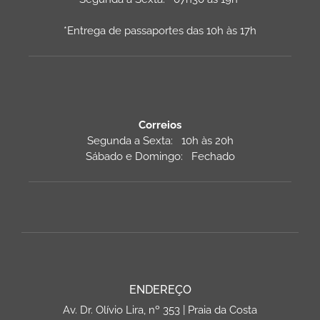
*Entrega de passaportes das 10h às 17h
Correios
Segunda a Sexta: 10h às 20h
Sábado e Domingo: Fechado
ENDEREÇO
Av. Dr. Olívio Lira, nº 353 | Praia da Costa