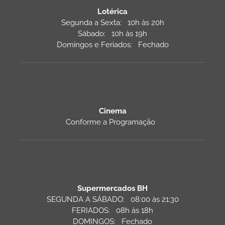
Lotérica
Segunda a Sexta: 10h às 20h
Sábado: 10h às 19h
Domingos e Feriados: Fechado
Cinema
Conforme a Programação
Supermercados BH
SEGUNDA A SÁBADO: 08:00 às 21:30
FERIADOS: 08h às 18h
DOMINGOS: Fechado