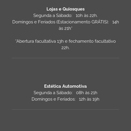
Lojas e Quiosques
Segunda a Sábado: 10h às 22h.
Domingos e Feriados (Estacionamento GRÁTIS): 14h
às 21h*
*Abertura facultativa 13h e fechamento facultativo
22h.
Estética Automotiva
Segunda a Sábado: 08h às 21h
Domingos e Feriados: 12h às 19h