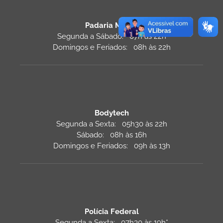
Padaria Monza
Segunda a Sábado: 07h às 22h
Domingos e Feriados: 08h às 22h
Bodytech
Segunda a Sexta: 05h30 às 22h
Sábado: 08h às 16h
Domingos e Feriados: 09h às 13h
Polícia Federal
Segunda a Sexta: 07h30 às 19h*