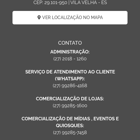
CEP: 29.101-950 | VILA VELHA - ES
VER LOCALIZAÇÃO NO MAPA
CONTATO
ADMINISTRAÇÃO:
(27) 2018 - 1260
SERVIÇO DE ATENDIMENTO AO CLIENTE
(WHATSAPP):
(27) 99286-4168
COMERCIALIZAÇÃO DE LOJAS:
(27) 99285-1600
COMERCIALIZAÇÃO DE MÍDIAS , EVENTOS E
QUIOSQUES:
(27) 99285-7458