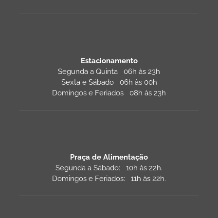
Estacionamento
Segunda a Quinta 06h às 23h
Sexta e Sábado 06h às 00h
Domingos e Feriados 08h às 23h
Praça de Alimentação
Segunda a Sábado: 10h às 22h.
Domingos e Feriados: 11h às 22h.