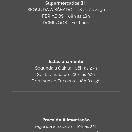
Supermercados BH
SEGUNDA A SÁBADO: 08:00 às 21:30
FERIADOS: 08h às 18h
DOMINGOS: Fechado
Estacionamento
Segunda a Quinta 06h às 23h
Sexta e Sábado 06h às 00h
Domingos e Feriados 08h às 23h
Praça de Alimentação
Segunda a Sábado: 10h às 22h.