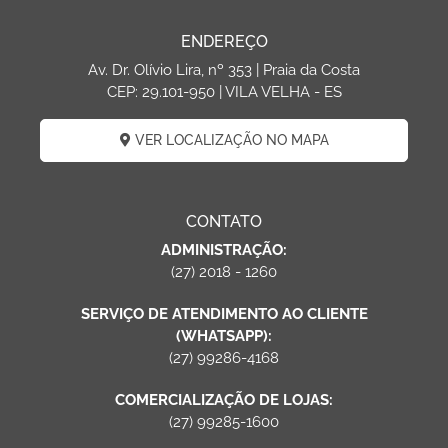
ENDEREÇO
Av. Dr. Olívio Lira, nº 353 | Praia da Costa
CEP: 29.101-950 | VILA VELHA - ES
VER LOCALIZAÇÃO NO MAPA
CONTATO
ADMINISTRAÇÃO:
(27) 2018 - 1260
SERVIÇO DE ATENDIMENTO AO CLIENTE
(WHATSAPP):
(27) 99286-4168
COMERCIALIZAÇÃO DE LOJAS:
(27) 99285-1600