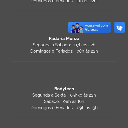
Domingos e Feriados: 11h às 22h.
Padaria Monza
Segunda a Sábado: 07h às 22h
Domingos e Feriados: 08h às 22h
Bodytech
Segunda a Sexta: 05h30 às 22h
Sábado: 08h às 16h
Domingos e Feriados: 09h às 13h