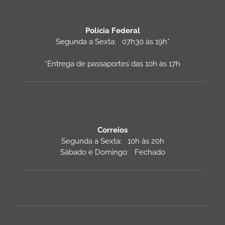
Polícia Federal
Segunda a Sexta: 07h30 às 19h*
*Entrega de passaportes das 10h às 17h
Correios
Segunda a Sexta: 10h às 20h
Sábado e Domingo: Fechado