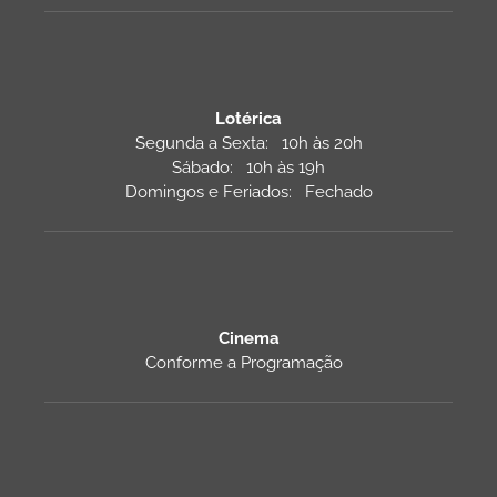
Lotérica
Segunda a Sexta: 10h às 20h
Sábado: 10h às 19h
Domingos e Feriados: Fechado
Cinema
Conforme a Programação