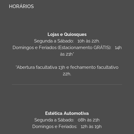
HORÁRIOS
Lojas e Quiosques
Segunda a Sábado: 10h às 22h.
Domingos e Feriados (Estacionamento GRÁTIS): 14h
às 21h*
*Abertura facultativa 13h e fechamento facultativo
22h.
Estética Automotiva
Segunda a Sábado: 08h às 21h
Domingos e Feriados: 12h às 19h