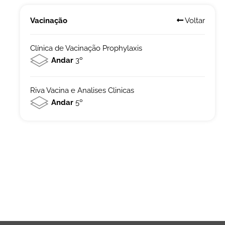
Vacinação
Voltar
Clínica de Vacinação Prophylaxis
Andar
3º
Riva Vacina e Analises Clinicas
Andar
5º